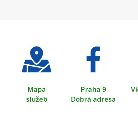
Mapa
Praha 9
Vi
služeb
Dobrá adresa