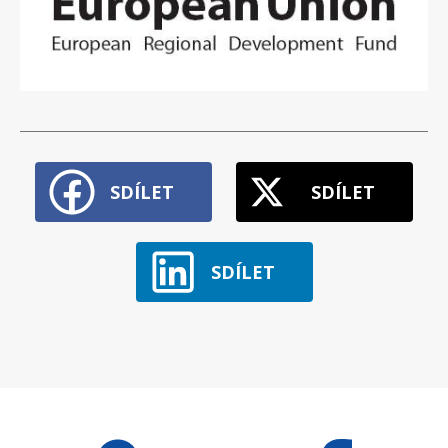
SDÍLET
SDÍLET
SDÍLET