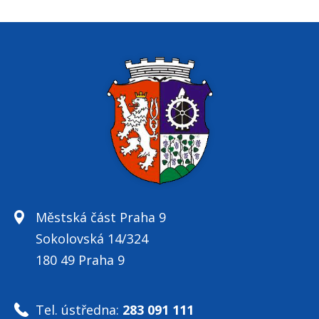
Městská část Praha 9
Sokolovská 14/324
180 49 Praha 9
Tel. ústředna:
283 091 111