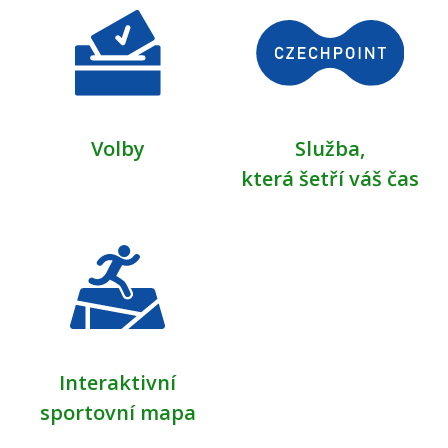
Volby
Služba,
která šetří váš čas
Interaktivní
sportovní mapa