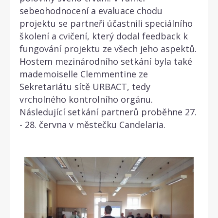
sebeohodnocení a evaluace chodu
projektu se partneři účastnili speciálního
školení a cvičení, který dodal feedback k
fungování projektu ze všech jeho aspektů.
Hostem mezinárodního setkání byla také
mademoiselle Clemmentine ze
Sekretariátu sítě URBACT, tedy
vrcholného kontrolního orgánu.
Následující setkání partnerů proběhne 27.
- 28. června v městečku Candelaria.