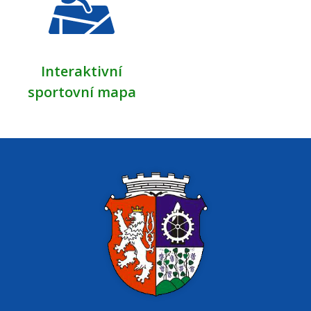
Interaktivní
sportovní mapa