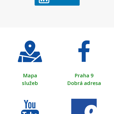
Mapa
Praha 9
služeb
Dobrá adresa