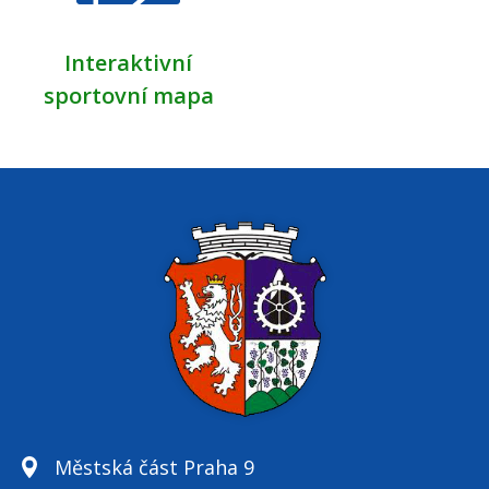
Interaktivní
sportovní mapa
Městská část Praha 9