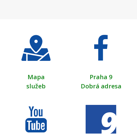
Mapa
Praha 9
služeb
Dobrá adresa