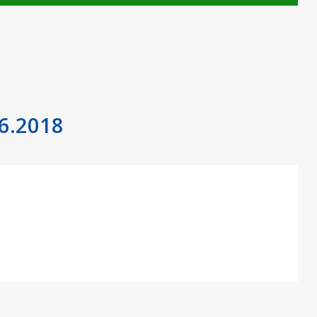
.6.2018