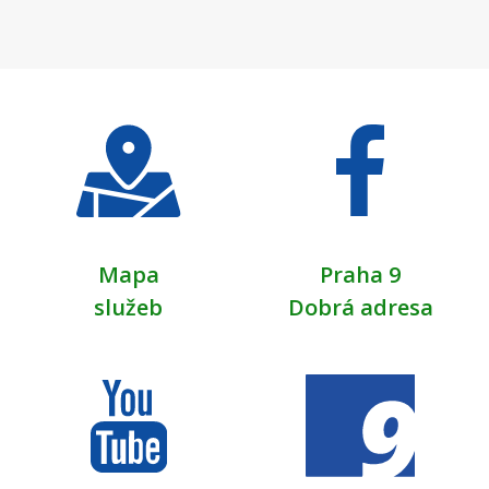
Mapa
Praha 9
služeb
Dobrá adresa