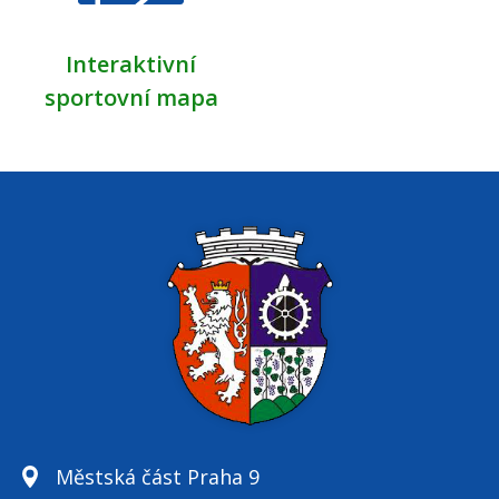
Interaktivní
sportovní mapa
Městská část Praha 9