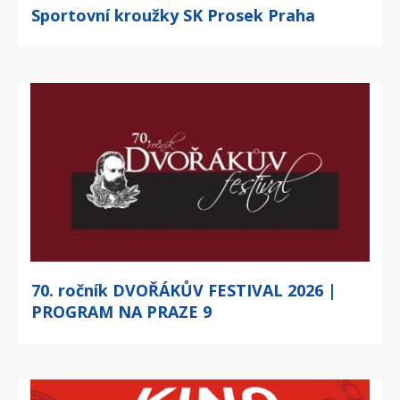
Sportovní kroužky SK Prosek Praha
70. ročník DVOŘÁKŮV FESTIVAL 2026 |
PROGRAM NA PRAZE 9