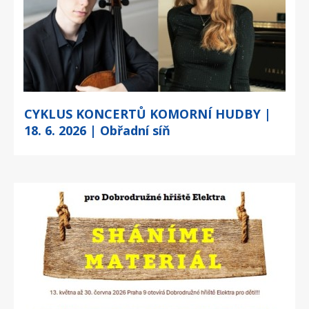
CYKLUS KONCERTŮ KOMORNÍ HUDBY |
18. 6. 2026 | Obřadní síň