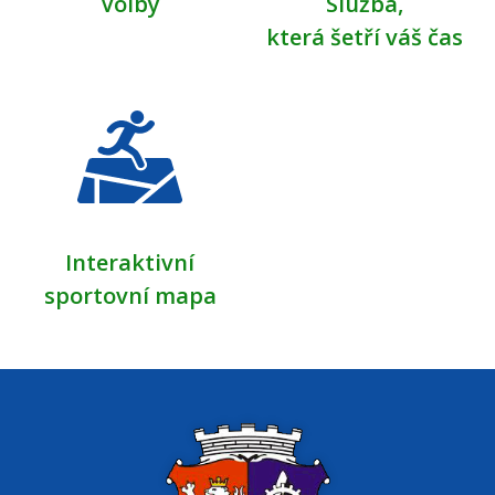
Volby
Služba,
která šetří váš čas
Interaktivní
sportovní mapa