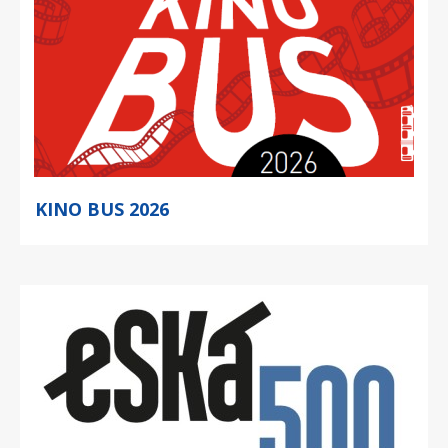
KINO BUS 2026