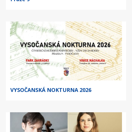
VYSOČANSKÁ NOKTURNA 2026