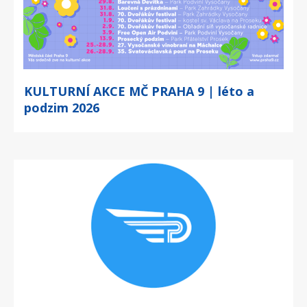
KULTURNÍ AKCE MČ PRAHA 9 | léto a
podzim 2026