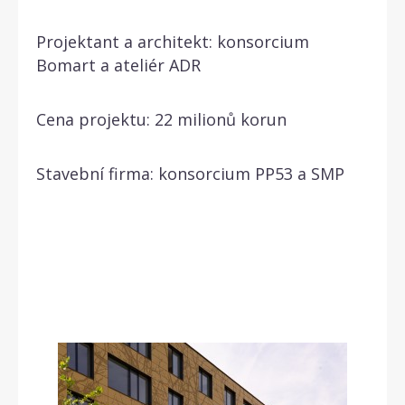
Projektant a architekt: konsorcium
Bomart a ateliér ADR
Cena projektu: 22 milionů korun
Stavební firma: konsorcium PP53 a SMP