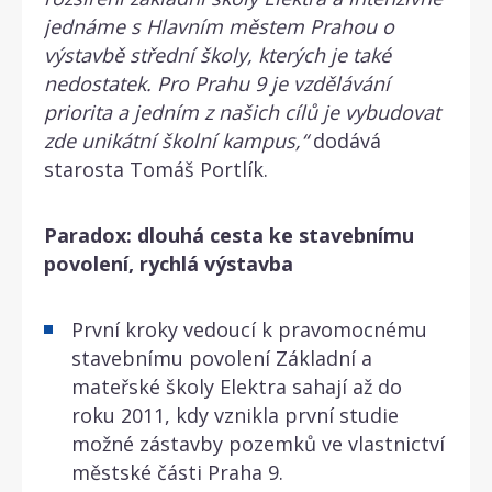
jednáme s Hlavním městem Prahou o
výstavbě střední školy, kterých je také
nedostatek. Pro Prahu 9 je vzdělávání
priorita a jedním z našich cílů je vybudovat
zde unikátní školní kampus,“
dodává
starosta Tomáš Portlík.
Paradox: dlouhá cesta ke stavebnímu
povolení, rychlá výstavba
První kroky vedoucí k pravomocnému
stavebnímu povolení Základní a
mateřské školy Elektra sahají až do
roku 2011, kdy vznikla první studie
možné zástavby pozemků ve vlastnictví
městské části Praha 9.