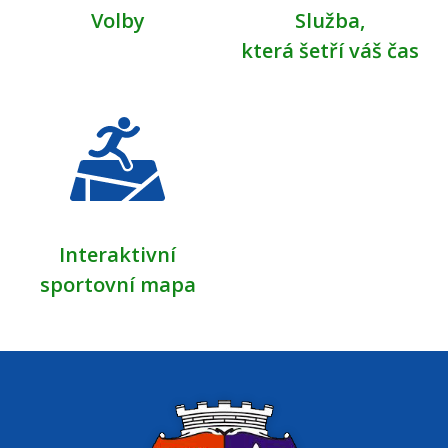
Volby
Služba,
která šetří váš čas
Interaktivní
sportovní mapa