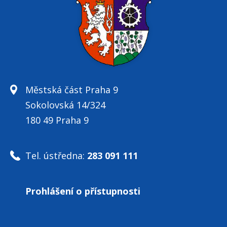
Městská část Praha 9
Sokolovská 14/324
180 49 Praha 9
Tel. ústředna:
283 091 111
Prohlášení o přístupnosti