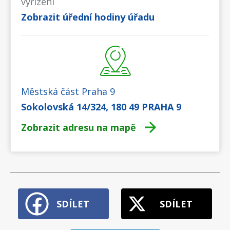
vyřízení
Zobrazit úřední hodiny úřadu
Městská část Praha 9
Sokolovská 14/324, 180 49 PRAHA 9
Zobrazit adresu na mapě
SDÍLET
SDÍLET