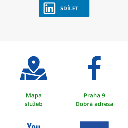
SDÍLET
Mapa
Praha 9
služeb
Dobrá adresa