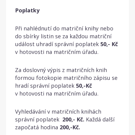
Poplatky
Při nahlédnutí do matriční knihy nebo
do sbírky listin se za každou matriční
událost uhradí správní poplatek
50,- Kč
v hotovosti na matričním úřadu.
Za doslovný výpis z matričních knih
formou fotokopie matričního zápisu se
hradí správní poplatek
50,-Kč
v hotovosti na matričním úřadu.
Vyhledávání v matričních knihách
správní poplatek
200,- Kč.
Každá další
započatá hodina
200,-Kč.