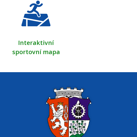
Interaktivní
sportovní mapa