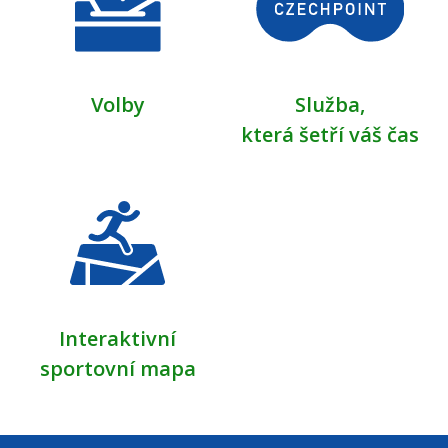
Volby
Služba,
která šetří váš čas
Interaktivní
sportovní mapa