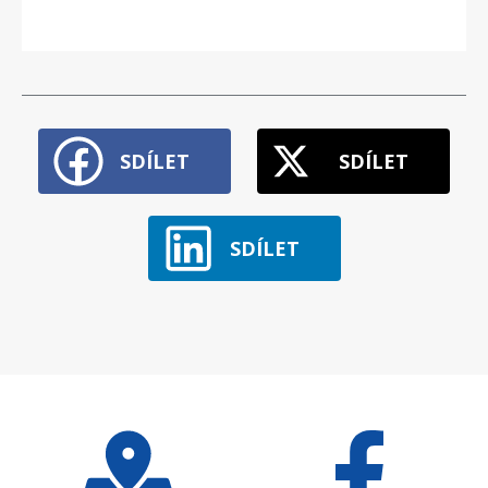
SDÍLET
SDÍLET
SDÍLET