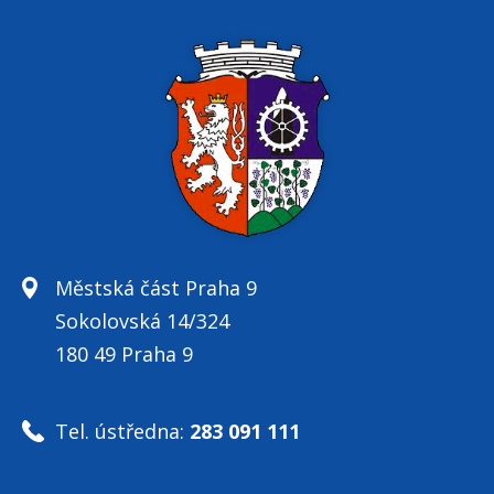
Městská část Praha 9
Sokolovská 14/324
180 49 Praha 9
Tel. ústředna:
283 091 111