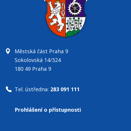
Městská část Praha 9
Sokolovská 14/324
180 49 Praha 9
Tel. ústředna:
283 091 111
Prohlášení o přístupnosti