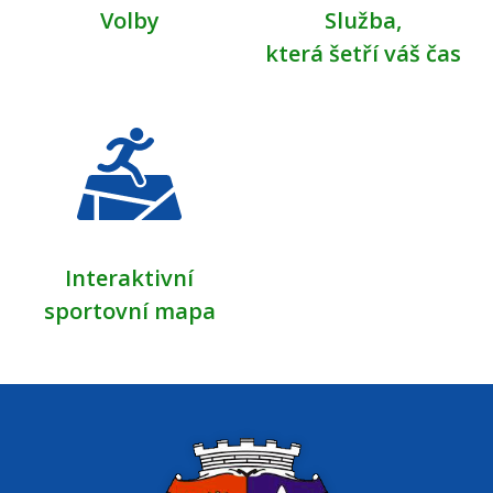
Volby
Služba,
která šetří váš čas
Interaktivní
sportovní mapa