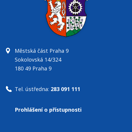
Městská část Praha 9
Sokolovská 14/324
180 49 Praha 9
Tel. ústředna:
283 091 111
Prohlášení o přístupnosti