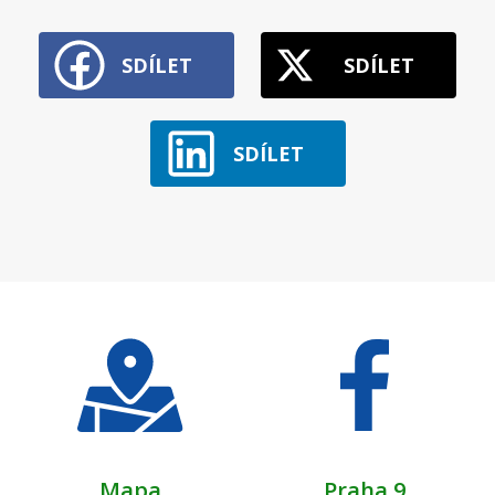
SDÍLET
SDÍLET
SDÍLET
Mapa
Praha 9