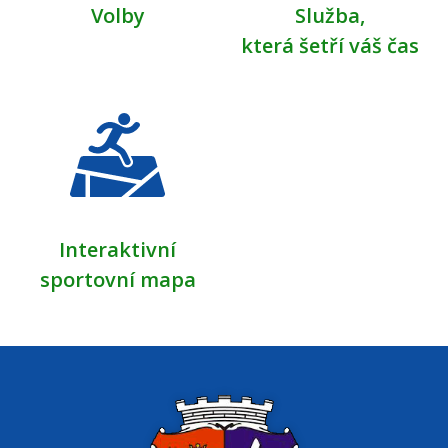
Volby
Služba,
která šetří váš čas
Interaktivní
sportovní mapa