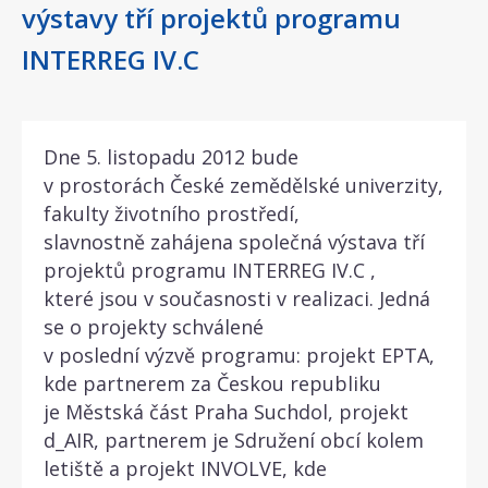
výstavy tří projektů programu
INTERREG IV.C
Dne 5. listopadu 2012 bude
v prostorách České zemědělské univerzity,
fakulty životního prostředí,
slavnostně zahájena společná výstava tří
projektů programu INTERREG IV.C ,
které jsou v současnosti v realizaci. Jedná
se o projekty schválené
v poslední výzvě programu: projekt EPTA,
kde partnerem za Českou republiku
je Městská část Praha Suchdol, projekt
d_AIR, partnerem je Sdružení obcí kolem
letiště a projekt INVOLVE, kde