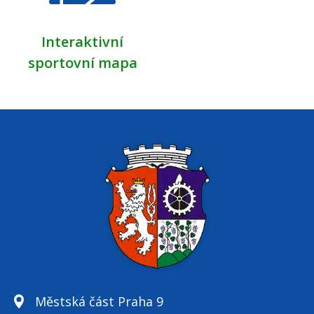
Interaktivní
sportovní mapa
Městská část Praha 9