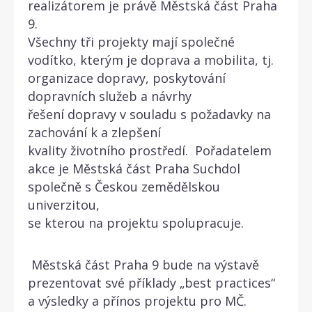
realizátorem je právě Městská část Praha
9.
Všechny tři projekty mají společné
vodítko, kterým je doprava a mobilita, tj.
organizace dopravy, poskytování
dopravních služeb a návrhy
řešení dopravy v souladu s požadavky na
zachování k a zlepšení
kvality životního prostředí. Pořadatelem
akce je Městská část Praha Suchdol
společně s Českou zemědělskou
univerzitou,
se kterou na projektu spolupracuje.
Městská část Praha 9 bude na výstavě
prezentovat své příklady „best practices“
a výsledky a přínos projektu pro MČ.