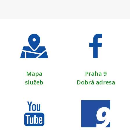
Mapa
Praha 9
služeb
Dobrá adresa