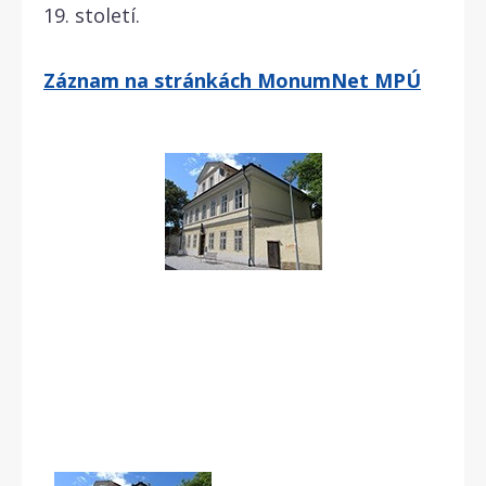
19. století.
Záznam na stránkách MonumNet MPÚ