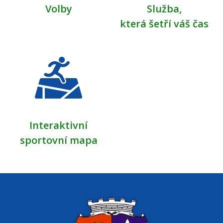
Volby
Služba,
která šetří váš čas
Interaktivní
sportovní mapa