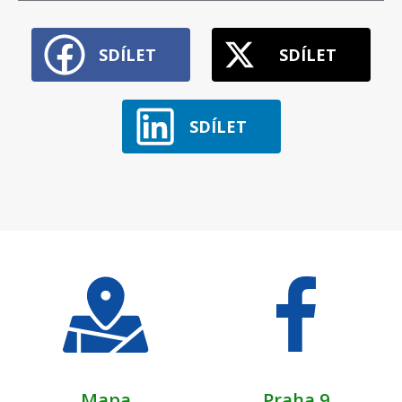
SDÍLET
SDÍLET
SDÍLET
Mapa
Praha 9