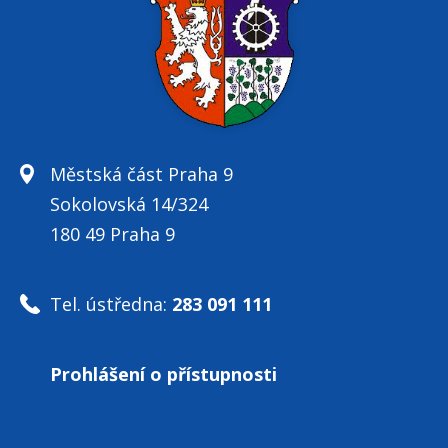
Městská část Praha 9
Sokolovská 14/324
180 49 Praha 9
Tel. ústředna:
283 091 111
Prohlášení o přístupnosti