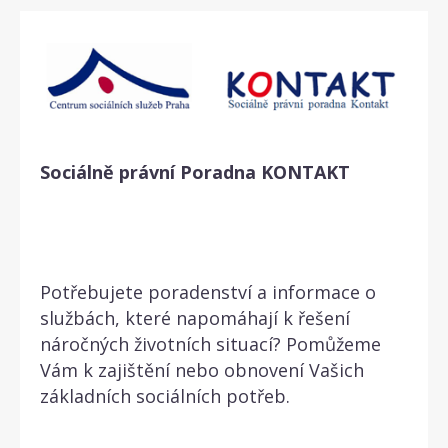
Sociálně právní Poradna
KONTAKT
Potřebujete poradenství a informace o
službách, které napomáhají k řešení
náročných životních situací? Pomůžeme
Vám k zajištění nebo obnovení Vašich
základních sociálních potřeb.