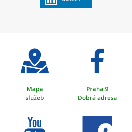
Mapa
Praha 9
služeb
Dobrá adresa