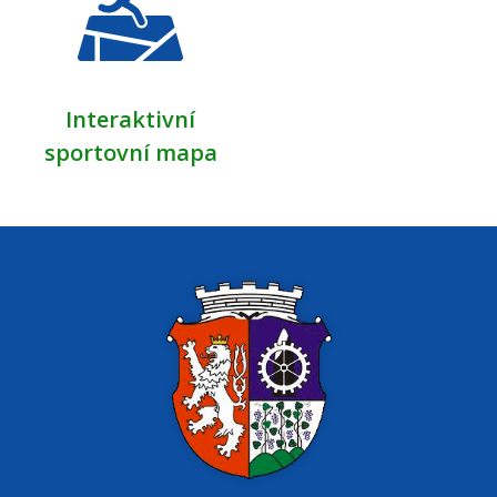
Interaktivní
sportovní mapa