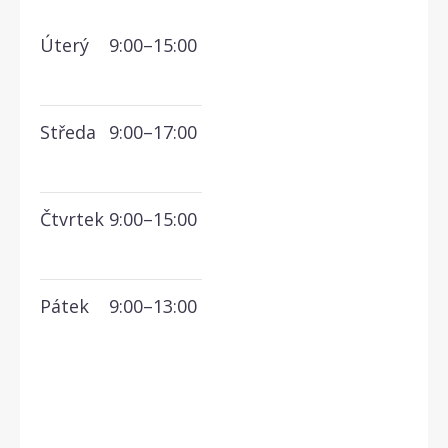
Úterý
9:00–15:00
Středa
9:00–17:00
Čtvrtek
9:00–15:00
Pátek
9:00–13:00