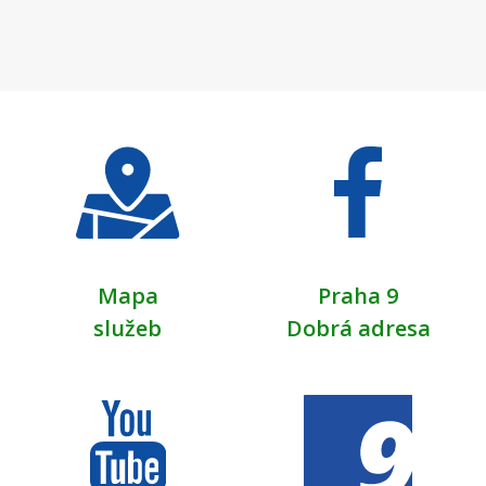
Mapa
Praha 9
služeb
Dobrá adresa