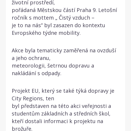
životní prostředí,
pořádaná Městskou částí Praha 9. Letošní
ročník s mottem „ Čistý vzduch –
je to na nás“ byl zasazen do kontextu
Evropského týdne mobility.
Akce byla tematicky zaměřená na ovzduší
a jeho ochranu,
meteorologii, šetrnou dopravu a
nakládání s odpady.
Projekt EU, který se také týká dopravy je
City Regions, ten
byl představen na této akci veřejnosti a
studentům základních a středních škol,
kteří dostali informaci k projektu na
brožuře.