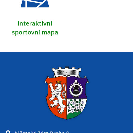
Interaktivní
sportovní mapa