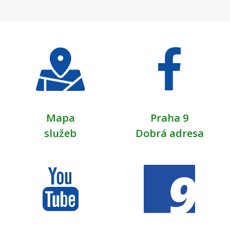
Mapa
Praha 9
služeb
Dobrá adresa