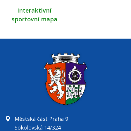
Interaktivní
sportovní mapa
Městská část Praha 9
Sokolovská 14/324