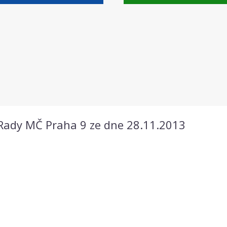
 Rady MČ Praha 9 ze dne 28.11.2013