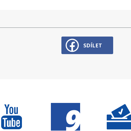
SDÍLET