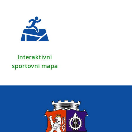
Interaktivní
sportovní mapa