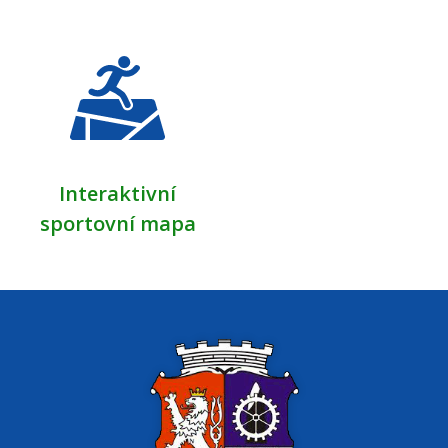
Interaktivní
sportovní mapa