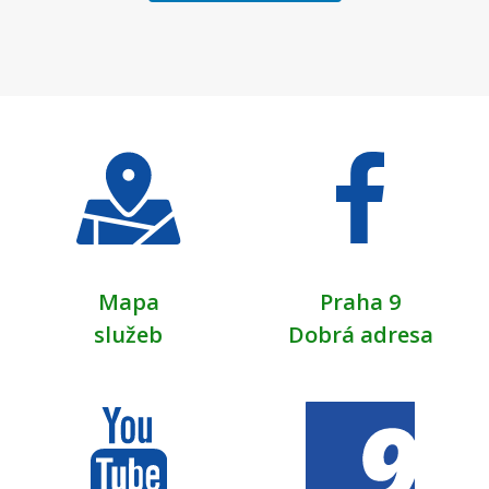
Mapa
Praha 9
služeb
Dobrá adresa