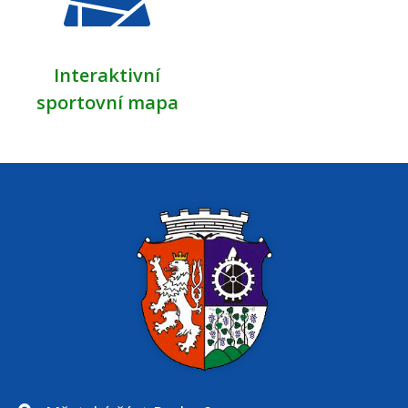
Interaktivní
sportovní mapa