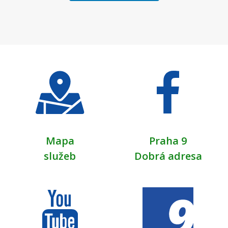
Mapa
Praha 9
služeb
Dobrá adresa