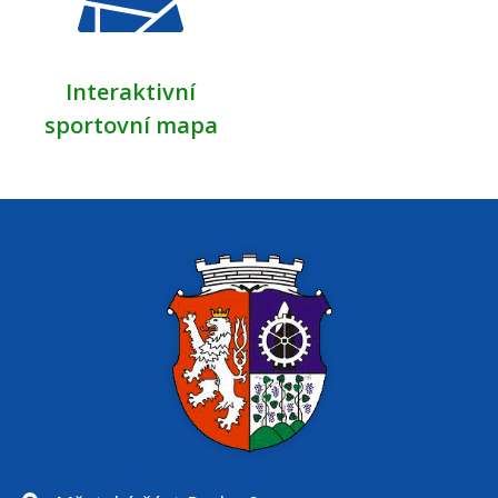
Interaktivní
sportovní mapa