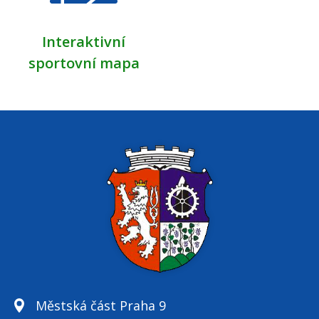
Interaktivní
sportovní mapa
Městská část Praha 9