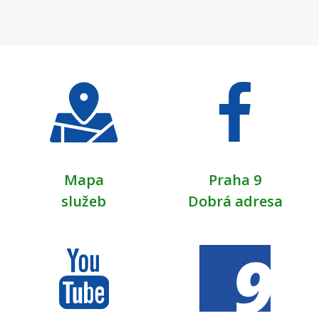
Mapa
Praha 9
služeb
Dobrá adresa