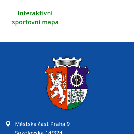
Interaktivní
sportovní mapa
Městská část Praha 9
Sokolovská 14/324