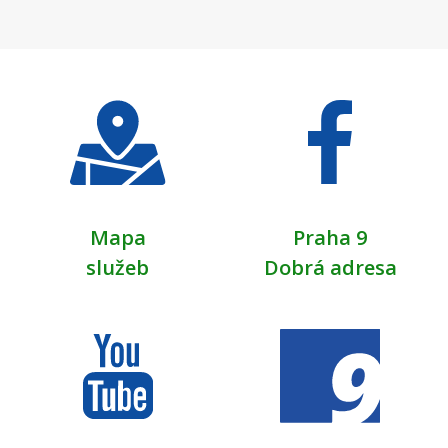
Mapa
Praha 9
služeb
Dobrá adresa