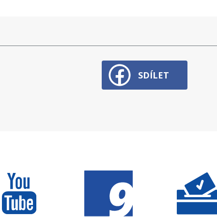
SDÍLET