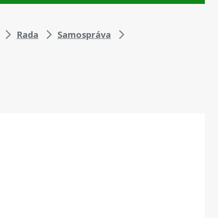
Rada
Samospráva