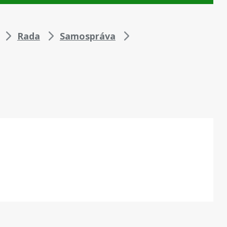
Rada
Samospráva