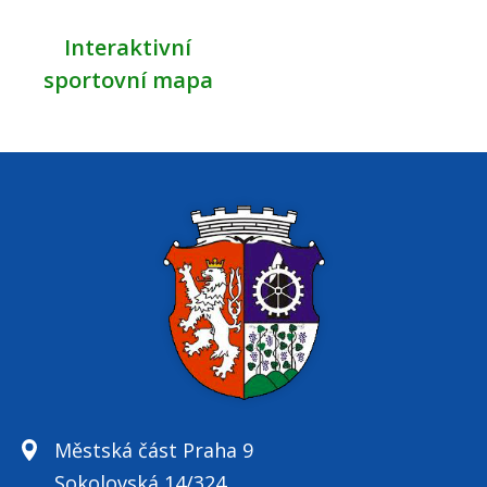
Interaktivní
sportovní mapa
Městská část Praha 9
Sokolovská 14/324