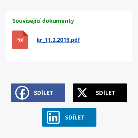
Související dokumenty
kr_11.2.2019.pdf
PDF
SDÍLET
SDÍLET
SDÍLET