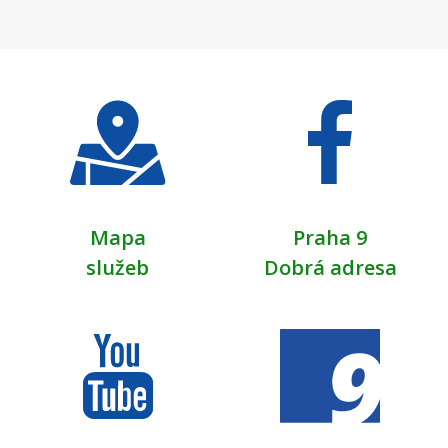
Mapa
Praha 9
služeb
Dobrá adresa