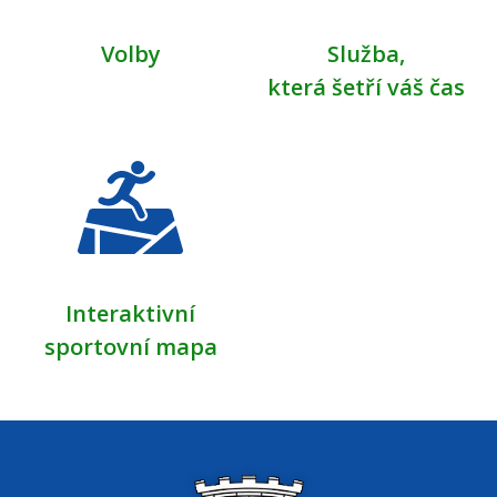
Volby
Služba,
která šetří váš čas
Interaktivní
sportovní mapa