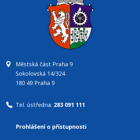
Městská část Praha 9
Sokolovská 14/324
180 49 Praha 9
Tel. ústředna:
283 091 111
Prohlášení o přístupnosti