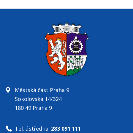
Městská část Praha 9
Sokolovská 14/324
180 49 Praha 9
Tel. ústředna:
283 091 111