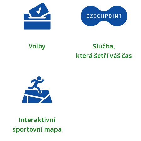
Volby
Služba,
která šetří váš čas
Interaktivní
sportovní mapa