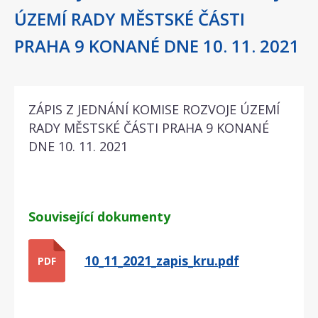
ÚZEMÍ RADY MĚSTSKÉ ČÁSTI
PRAHA 9 KONANÉ DNE 10. 11. 2021
ZÁPIS Z JEDNÁNÍ KOMISE ROZVOJE ÚZEMÍ
RADY MĚSTSKÉ ČÁSTI PRAHA 9 KONANÉ
DNE 10. 11. 2021
Související dokumenty
10_11_2021_zapis_kru.pdf
PDF