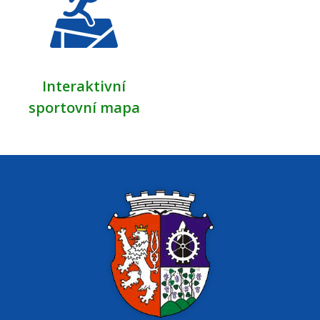
Interaktivní
sportovní mapa