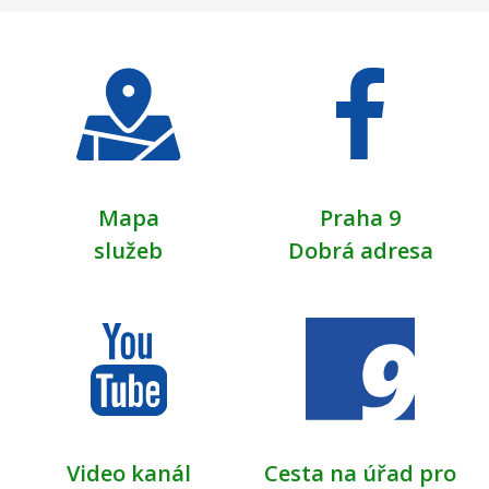
Mapa
Praha 9
služeb
Dobrá adresa
Video kanál
Cesta na úřad pro