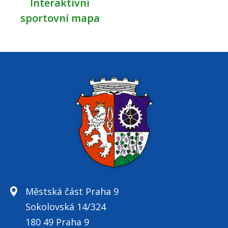
Interaktivní
sportovní mapa
Městská část Praha 9
Sokolovská 14/324
180 49 Praha 9