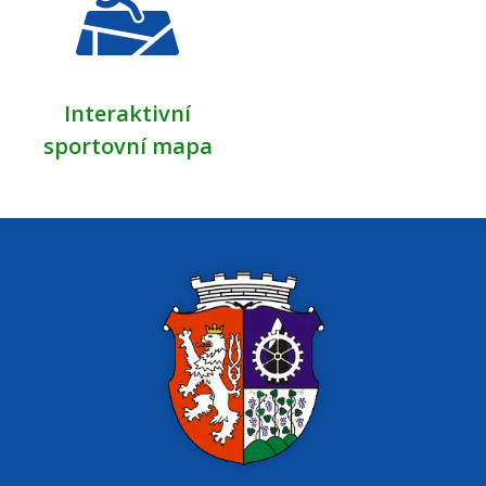
Interaktivní
sportovní mapa