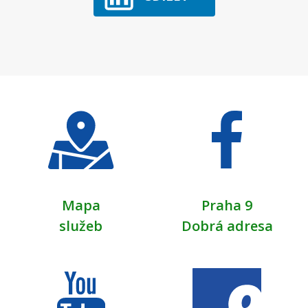
Mapa
Praha 9
služeb
Dobrá adresa