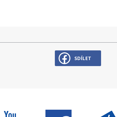
SDÍLET