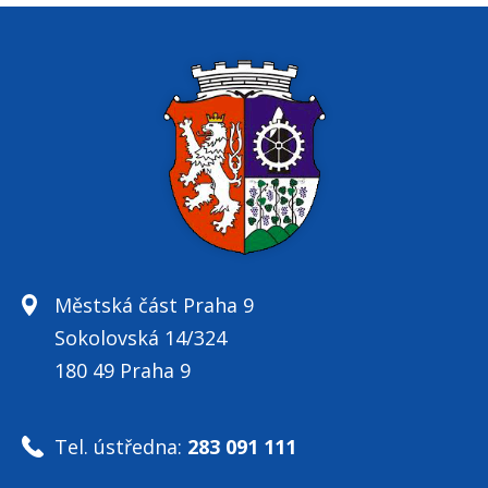
Městská část Praha 9
Sokolovská 14/324
180 49 Praha 9
Tel. ústředna:
283 091 111