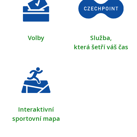
Volby
Služba,
která šetří váš čas
Interaktivní
sportovní mapa