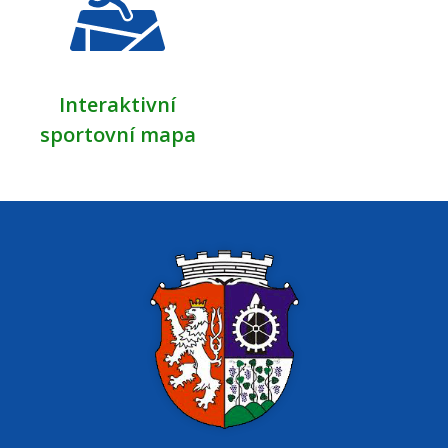
Interaktivní
sportovní mapa