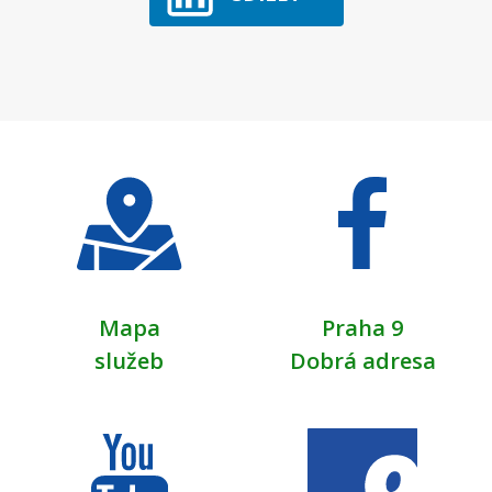
Mapa
Praha 9
služeb
Dobrá adresa