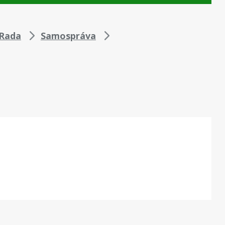
Rada
Samospráva