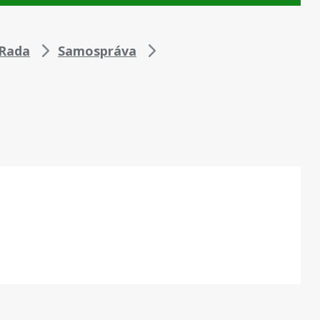
Rada
Samospráva