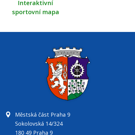
Interaktivní
sportovní mapa
Městská část Praha 9
Sokolovská 14/324
180 49 Praha 9