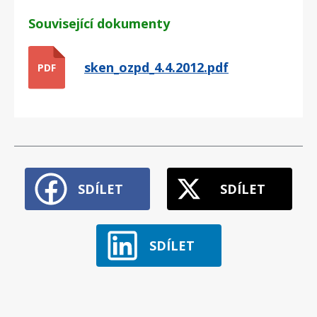
Související dokumenty
sken_ozpd_4.4.2012.pdf
PDF
SDÍLET
SDÍLET
SDÍLET