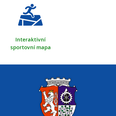
Interaktivní
sportovní mapa