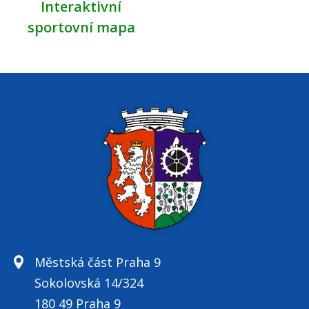
Interaktivní
sportovní mapa
Městská část Praha 9
Sokolovská 14/324
180 49 Praha 9