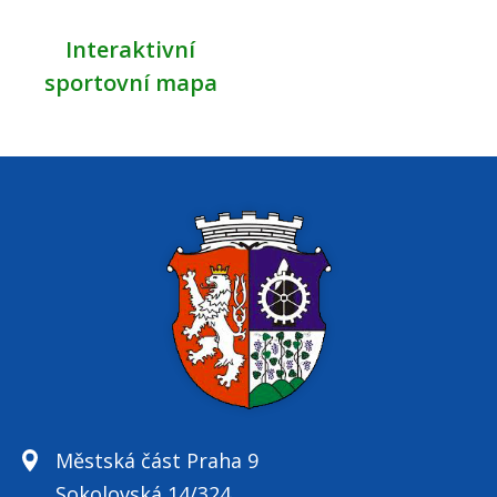
Interaktivní
sportovní mapa
Městská část Praha 9
Sokolovská 14/324