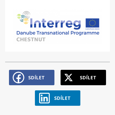
SDÍLET
SDÍLET
SDÍLET