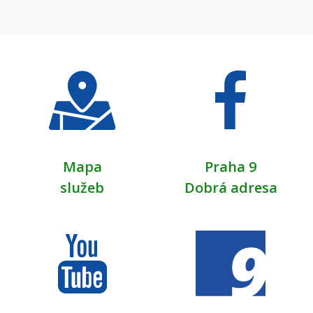
Mapa
Praha 9
služeb
Dobrá adresa