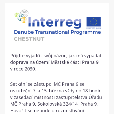
Přijďte vyjádřit svůj názor, jak má vypadat
doprava na území Městské části Praha 9
v roce 2030.
Setkání se zástupci MČ Praha 9 se
uskuteční 7. a 15. března vždy od 18 hodin
v zasedací místnosti zastupitelstva Úřadu
MČ Praha 9, Sokolovská 324/14, Praha 9.
Hovořit se nebude o rozmisťování