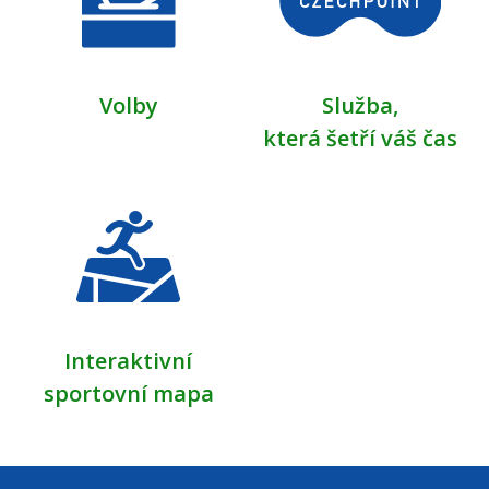
Volby
Služba,
která šetří váš čas
Interaktivní
sportovní mapa