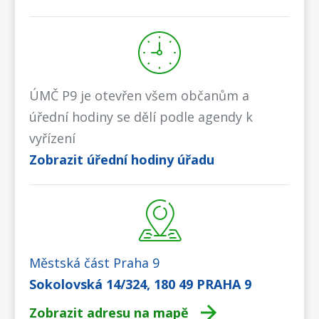
ÚMČ P9 je otevřen všem občanům a
úřední hodiny se dělí podle agendy k
vyřízení
Zobrazit úřední hodiny úřadu
Městská část Praha 9
Sokolovská 14/324, 180 49 PRAHA 9
Zobrazit adresu na mapě