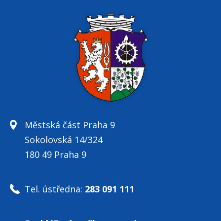
Městská část Praha 9
Sokolovská 14/324
180 49 Praha 9
Tel. ústředna:
283 091 111