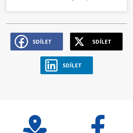
SDÍLET
SDÍLET
SDÍLET