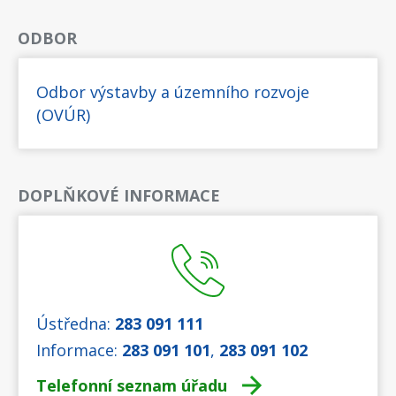
ODBOR
Odbor výstavby a územního rozvoje
(OVÚR)
DOPLŇKOVÉ INFORMACE
Ústředna:
283 091 111
Informace:
283 091 101
,
283 091 102
Telefonní seznam úřadu