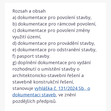
Rozsah a obsah
a) dokumentace pro povolení stavby,
b) dokumentace pro rámcové povolení,
c) dokumentace pro povolení změny
využití území,
d) dokumentace pro provádění stavby,
e) dokumentace pro odstranění stavby,
f) pasport stavby.
g) doplnění dokumentace pro vydání
rozhodnutí o umístění stavby o
architektonicko-stavební řešení a
stavebně konstrukční řešení,
stanovuje
vyhláška č. 131/2024 Sb., o
dokumentaci staveb
, ve znění
pozdějších předpisů.