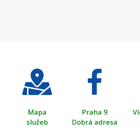
Mapa
Praha 9
Vi
služeb
Dobrá adresa