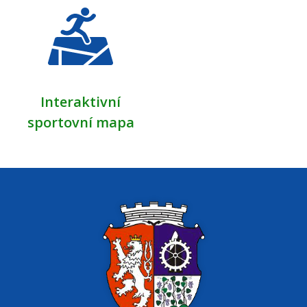
Interaktivní
sportovní mapa