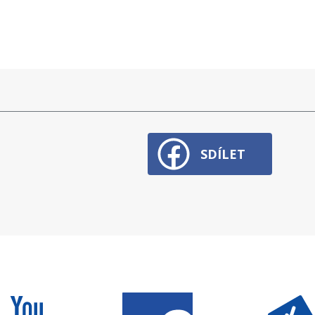
SDÍLET