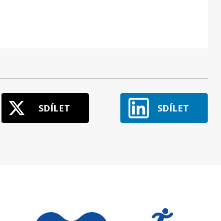
SDÍLET
SDÍLET