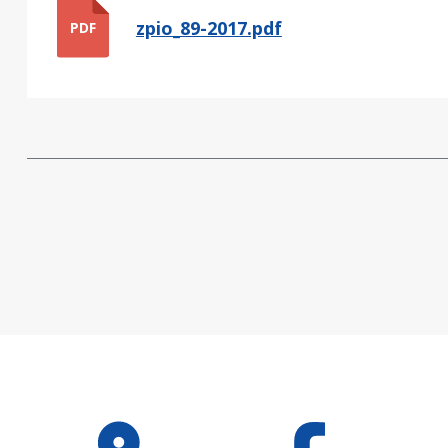
zpio_89-2017.pdf
PDF