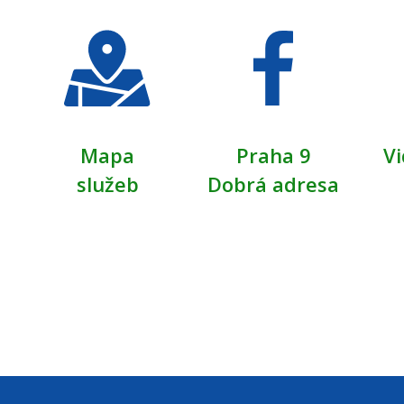
Mapa
Praha 9
Vi
služeb
Dobrá adresa