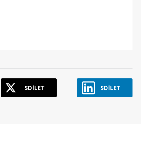
SDÍLET
SDÍLET