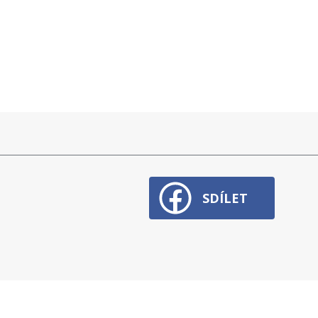
SDÍLET