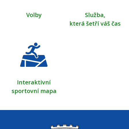
Volby
Služba,
která šetří váš čas
Interaktivní
sportovní mapa