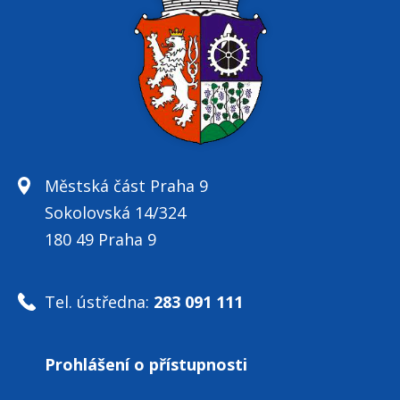
Městská část Praha 9
Sokolovská 14/324
180 49 Praha 9
Tel. ústředna:
283 091 111
Prohlášení o přístupnosti