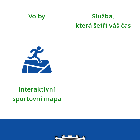
Volby
Služba,
která šetří váš čas
Interaktivní
sportovní mapa