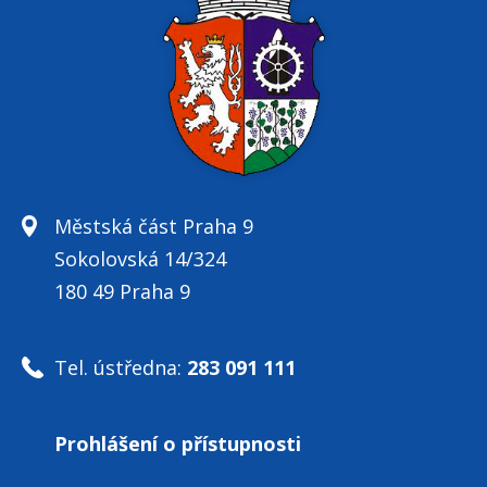
Městská část Praha 9
Sokolovská 14/324
180 49 Praha 9
Tel. ústředna:
283 091 111
Prohlášení o přístupnosti