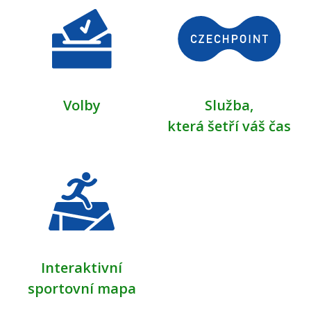
Volby
Služba,
která šetří váš čas
Interaktivní
sportovní mapa