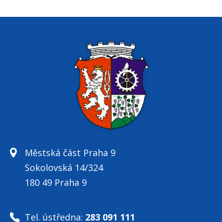
Městská část Praha 9
Sokolovská 14/324
180 49 Praha 9
Tel. ústředna:
283 091 111